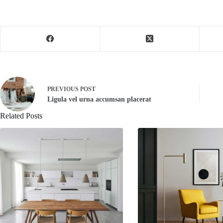
PREVIOUS
POST
Ligula vel urna accumsan placerat
Related Posts