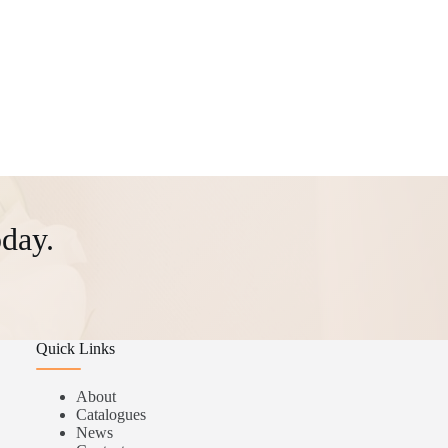
day.
Quick Links
About
Catalogues
News