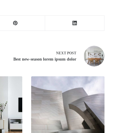
NEXT
POST
Best new-season lorem ipsum dolor